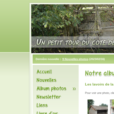
Dernière nouvelle :
9 Nouvelles photos
(2023/02/16)
Les lavoirs de la
Pour voir une photo, cl