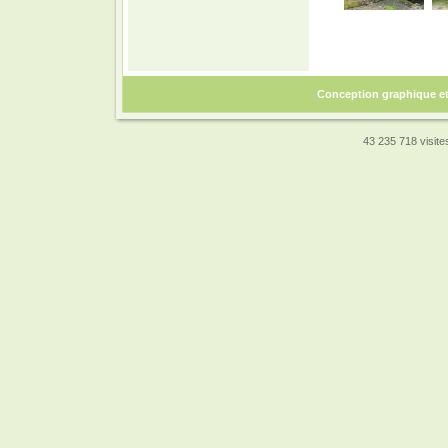
Conception graphique e
43 235 718 visites