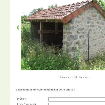
Dans le creux du hameau.
Laissez-nous un commentaire sur cette photo :
Prénom :
Email (optionnel) :