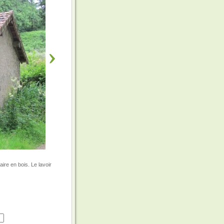
ire en bois. Le lavoir