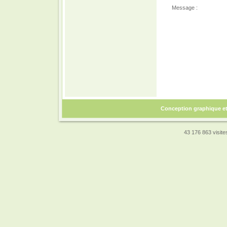
Message :
Conception graphique e
43 176 863 visites