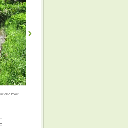
xième lavoir.