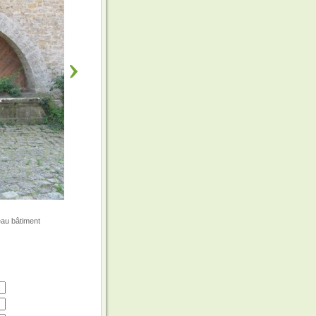
beau bâtiment