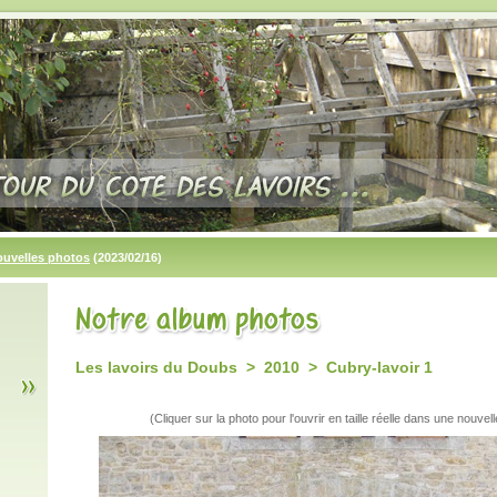
ouvelles photos
(2023/02/16)
Les lavoirs du Doubs > 2010 > Cubry-lavoir 1
(Cliquer sur la photo pour l'ouvrir en taille réelle dans une nouvell