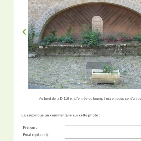
Au bord de la D 116 e, à l'entrée du bourg, il est en sous sol d'un 
Laissez-nous un commentaire sur cette photo :
Prénom :
Email (optionnel) :