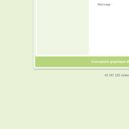
Message :
Conception graphique e
43 187 192 visites