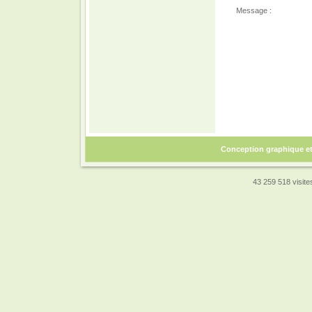
Message :
Conception graphique e
43 259 518 visites