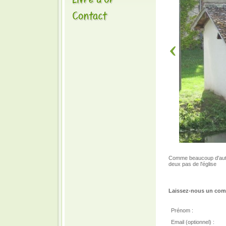
Comme beaucoup d'autre
deux pas de l'église
Laissez-nous un comm
Prénom :
Email (optionnel) :