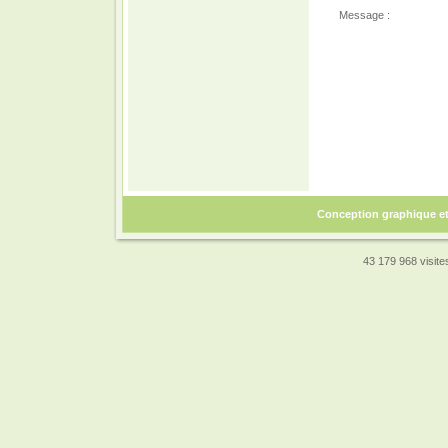
Message :
Conception graphique e
43 179 968 visites