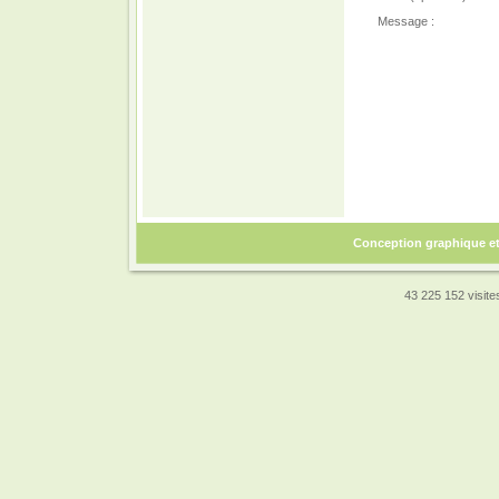
Message :
Conception graphique e
43 225 152 visites