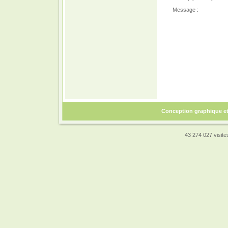
Message :
Conception graphique e
43 274 027 visites