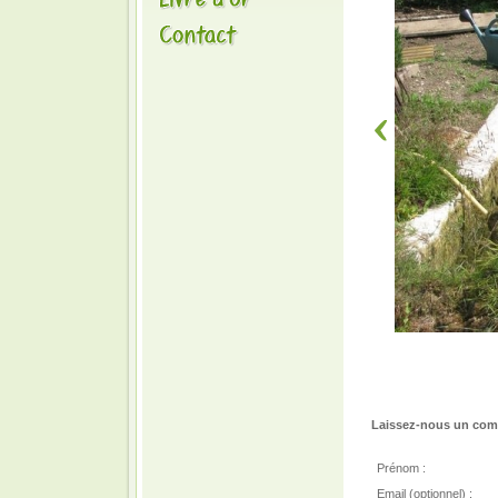
Laissez-nous un comm
Prénom :
Email (optionnel) :