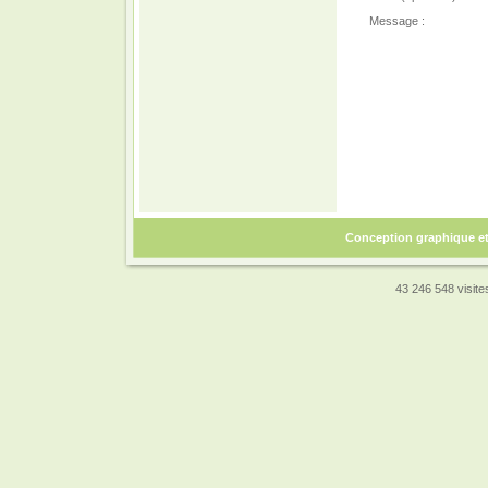
Message :
Conception graphique e
43 246 548 visites