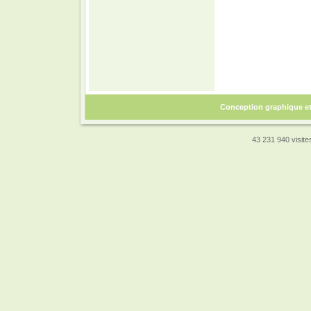
Conception graphique e
43 231 940 visites