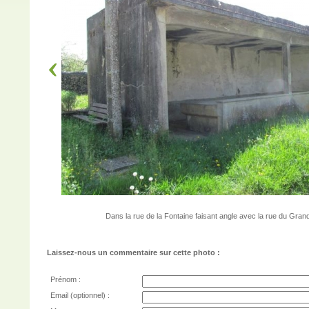
Dans la rue de la Fontaine faisant angle avec la rue du Gran
Laissez-nous un commentaire sur cette photo :
Prénom :
Email (optionnel) :