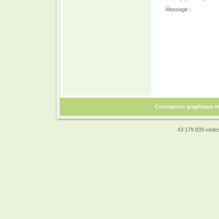
Message :
Conception graphique e
43 179 839 visites