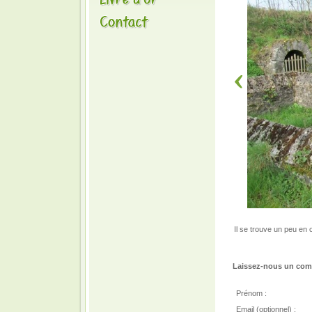
Il se trouve un peu en
Laissez-nous un comm
Prénom :
Email (optionnel) :