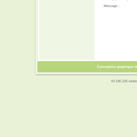
Message :
Conception graphique e
43 190 226 visites