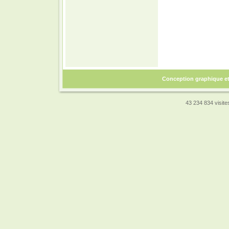
Conception graphique e
43 234 834 visites