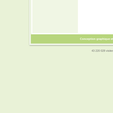
Conception graphique e
43 220 028 visites