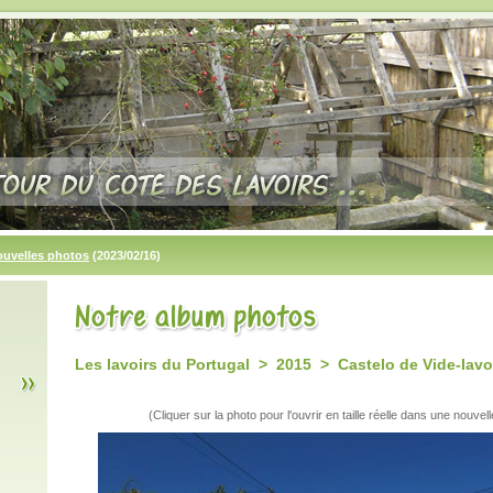
ouvelles photos
(2023/02/16)
Les lavoirs du Portugal > 2015 > Castelo de Vide-lavoi
(Cliquer sur la photo pour l'ouvrir en taille réelle dans une nouvell