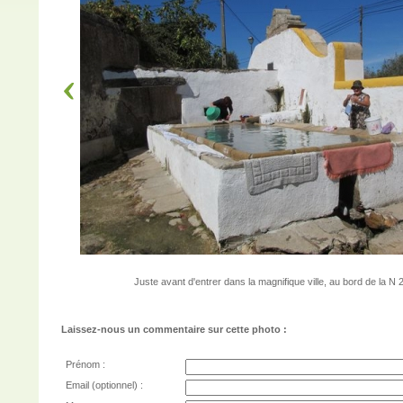
Juste avant d'entrer dans la magnifique ville, au bord de la N 2
Laissez-nous un commentaire sur cette photo :
Prénom :
Email (optionnel) :