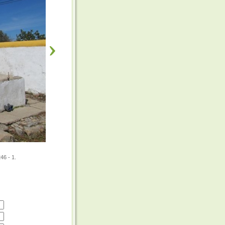
46 - 1.