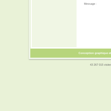
Message :
Conception graphique e
43 267 015 visites