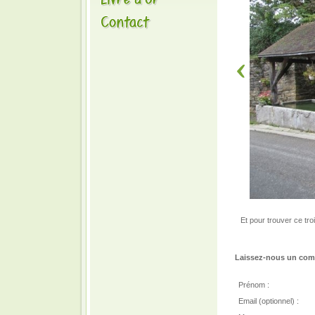
Et pour trouver ce tr
Laissez-nous un comm
Prénom :
Email (optionnel) :