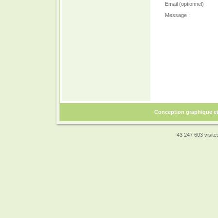
Email (optionnel) :
Message :
Conception graphique e
43 247 603 visites