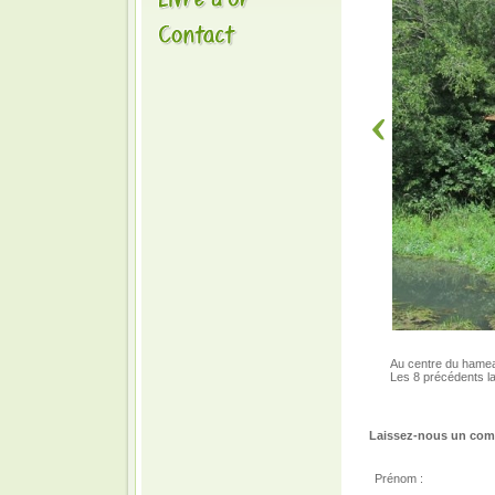
Au centre du hameau,
Les 8 précédents l
Laissez-nous un comm
Prénom :