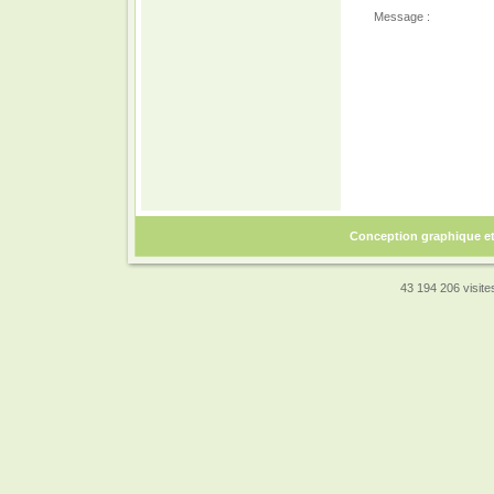
Message :
Conception graphique e
43 194 206 visites