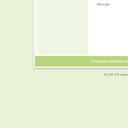
Message :
Conception graphique e
43 229 476 visites