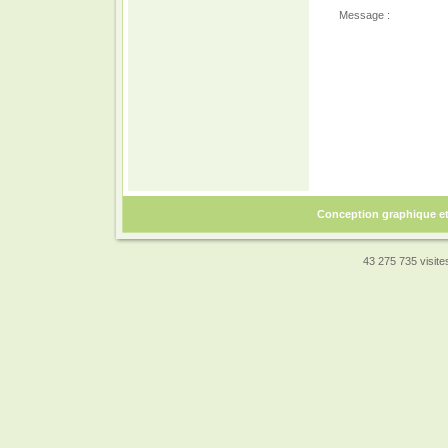
Message :
Conception graphique e
43 275 735 visites