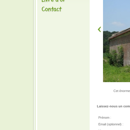
Cet énorme 
Laissez-nous un comm
Prénom :
Email (optionnel) :