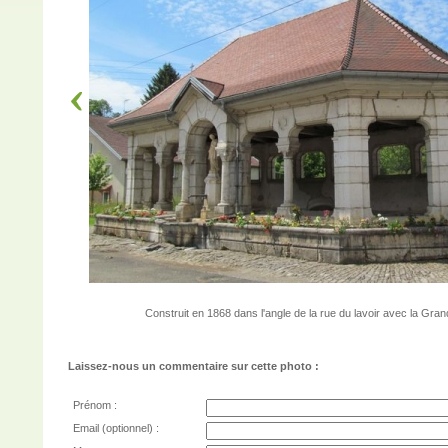
Construit en 1868 dans l'angle de la rue du lavoir avec la Gra
Laissez-nous un commentaire sur cette photo :
Prénom :
Email (optionnel) :