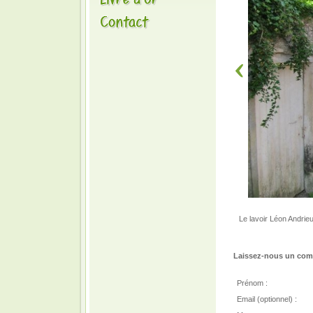
Le lavoir Léon Andrie
Laissez-nous un comm
Prénom :
Email (optionnel) :