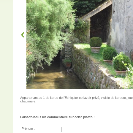
Appartenant au 1 de la rue de l'Echiquier ce lavoir privé, visible de la route, jo
chaumière.
Laissez-nous un commentaire sur cette photo :
Prénom :