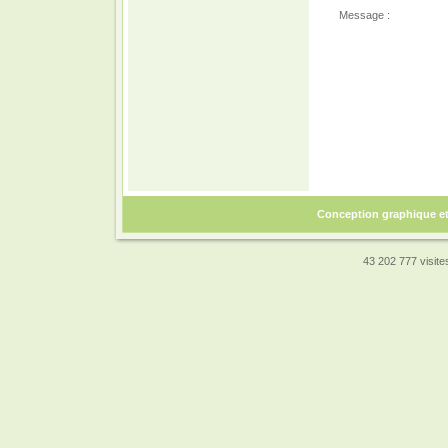
Message :
Conception graphique e
43 202 777 visites