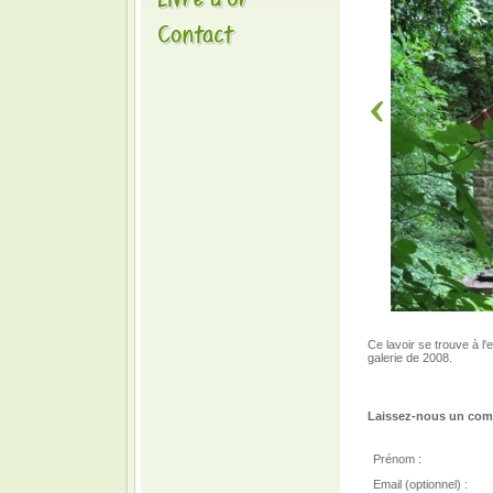
Ce lavoir se trouve à l
galerie de 2008.
Laissez-nous un comm
Prénom :
Email (optionnel) :