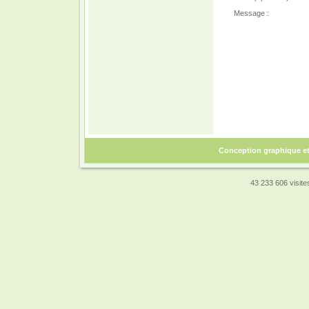
Message :
Conception graphique e
43 233 606 visites