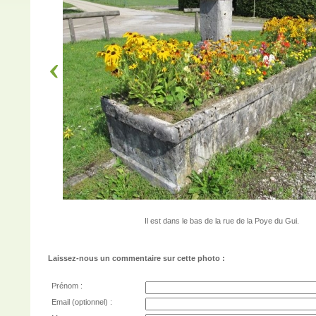
Il est dans le bas de la rue de la Poye du Gui.
Laissez-nous un commentaire sur cette photo :
Prénom :
Email (optionnel) :