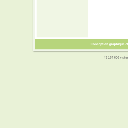
Conception graphique e
43 174 606 visites