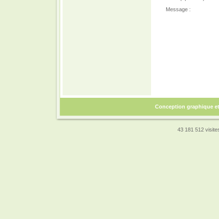
Message :
Conception graphique e
43 181 512 visites