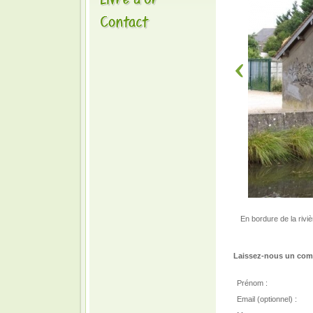
En bordure de la rivi
Laissez-nous un comm
Prénom :
Email (optionnel) :