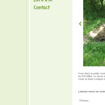
Il est dans la petite r
du Pré Millot. Le lavoir
route et étant conique et 
Laissez-nous un comm
Prénom :