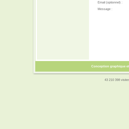
Email (optionnel) :
Message :
Conception graphique e
43 210 398 visites