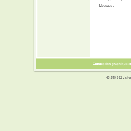
Message :
Conception graphique e
43 250 892 visites