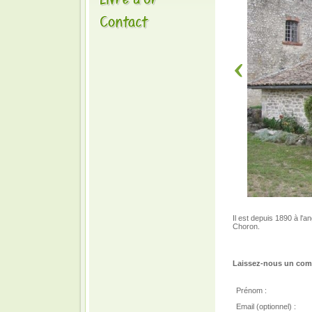
Il est depuis 1890 à l'
Choron.
Laissez-nous un comm
Prénom :
Email (optionnel) :