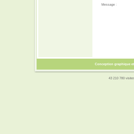
Message :
Conception graphique e
43 210 780 visites