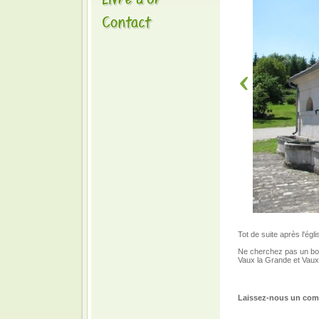
Tot de suite après l'ég
Ne cherchez pas un bou
Vaux la Grande et Vaux 
Laissez-nous un comm