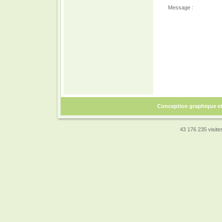
Message :
Conception graphique e
43 176 235 visites