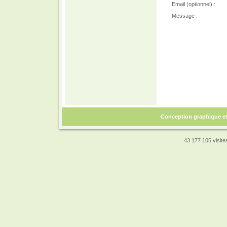
Email (optionnel) :
Message :
Conception graphique e
43 177 105 visites