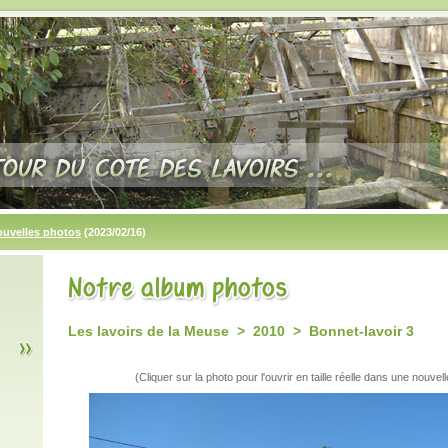
ouvelles photos
(2023/02/16)
Les lavoirs de la Meuse > 2010 > Bonnet-lavoir 3
(Cliquer sur la photo pour l'ouvrir en taille réelle dans une nouvell