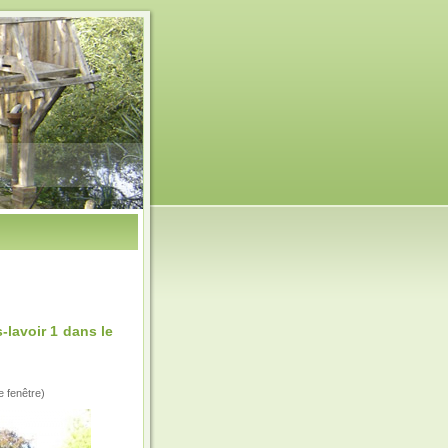
-lavoir 1 dans le
e fenêtre)