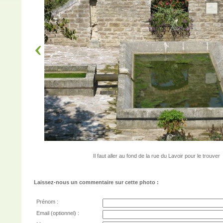
Il faut aller au fond de la rue du Lavoir pour le trouver
Laissez-nous un commentaire sur cette photo :
Prénom :
Email (optionnel) :