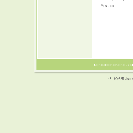
Message :
Conception graphique e
43 190 625 visites