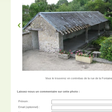
Vous le trouverez en contrebas de la rue de la Fontain
Laissez-nous un commentaire sur cette photo :
Prénom :
Email (optionnel) :