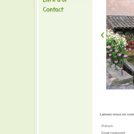
Laissez-nous un comm
Prénom :
Email (optionnel) :