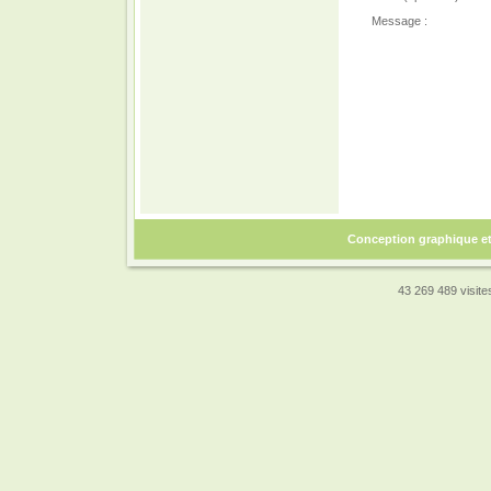
Message :
Conception graphique e
43 269 489 visites