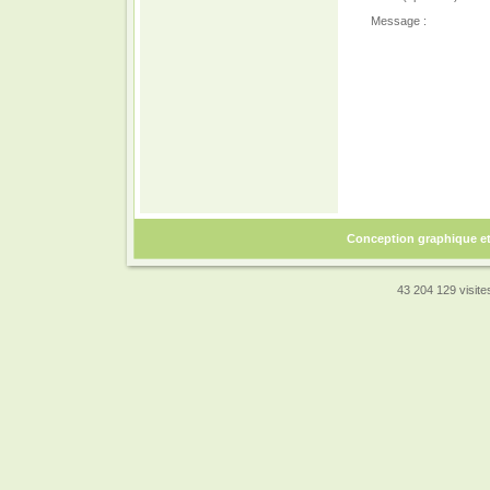
Message :
Conception graphique e
43 204 129 visites