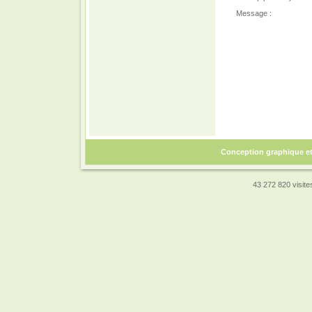
Message :
Conception graphique e
43 272 820 visites